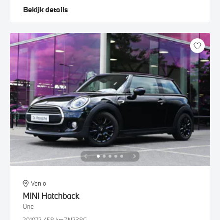
Bekijk details
Venlo
MINI
Hatchback
One