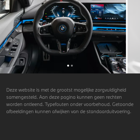
Deze website is met de grootst mogelijke zorgvuldigheid
samengesteld. Aan deze pagina kunnen geen rechten
worden ontleend. Typefouten onder voorbehoud. Getoonde
afbeeldingen kunnen afwijken van de standaarduitvoering.