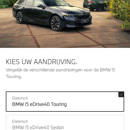
KIES UW AANDRIJVING.
Vergelijk de verschillende aandrijvingen voor de BMW i5
Touring.
Elektrisch
BMW i5 eDrive40 Touring
Elektrisch
BMW i5 xDrive40 Sedan