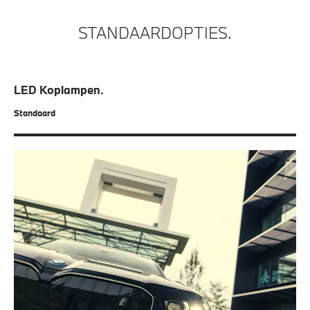
STANDAARDOPTIES.
LED Koplampen.
Standaard