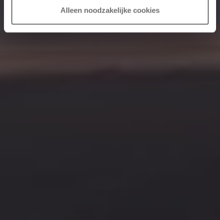
Alleen noodzakelijke cookies