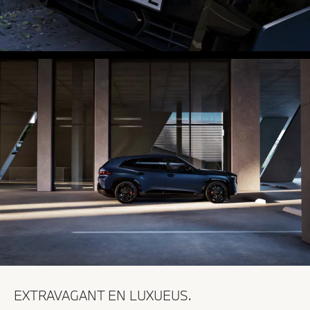
EXTRAVAGANT EN LUXUEUS.