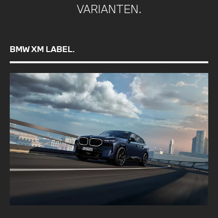
VARIANTEN.
BMW XM LABEL.