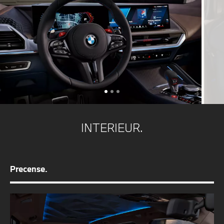
INTERIEUR.
Precense.