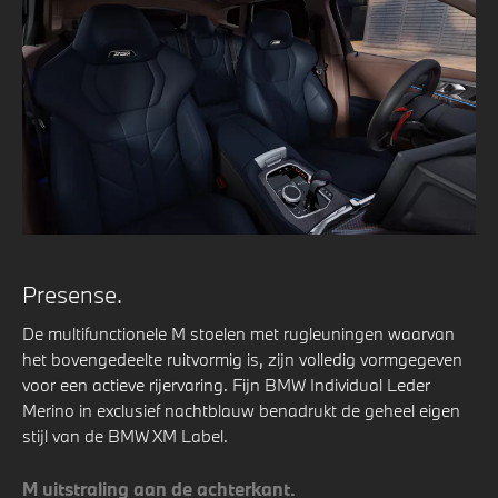
Presense.
De multifunctionele M stoelen met rugleuningen waarvan
het bovengedeelte ruitvormig is, zijn volledig vormgegeven
voor een actieve rijervaring. Fijn BMW Individual Leder
Merino in exclusief nachtblauw benadrukt de geheel eigen
stijl van de BMW XM Label.
M uitstraling aan de achterkant.