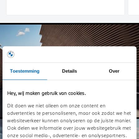
Toestemming
Details
Over
Hey, wij maken gebruik van cookies.
Dit doen we niet alleen om onze content en
advertenties te personaliseren, maar ook zodat we het
websiteverkeer kunnen analyseren op de juiste manier.
Ook delen we informatie over jouw websitegebruik met
onze social media-, advertentie- en analysepartners.