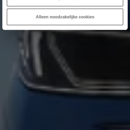
Alleen noodzakelijke cookies