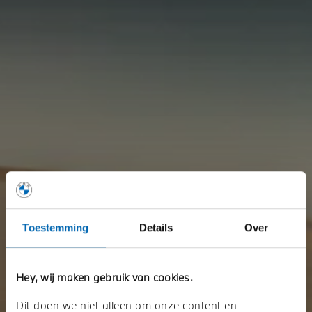
Toestemming
Details
Over
Hey, wij maken gebruik van cookies.
Dit doen we niet alleen om onze content en