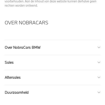
voorbehouden. Aan de inhoud van deze website kunnen derhalve geen
rechten worden ontleend.
OVER NOBRACARS
Over NobraCars BMW
Sales
Aftersales
Duurzaamheid