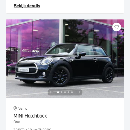
Bekijk details
Venlo
MINI
Hatchback
One