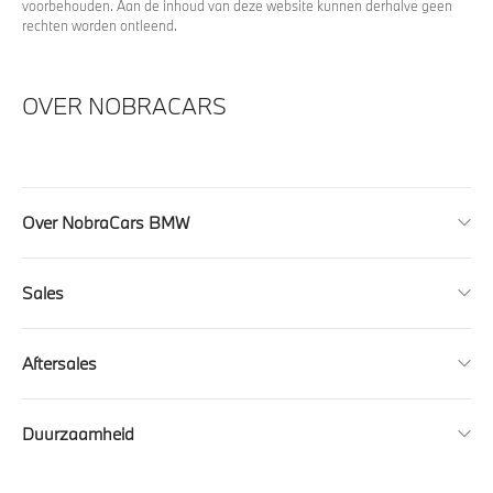
voorbehouden. Aan de inhoud van deze website kunnen derhalve geen
rechten worden ontleend.
OVER NOBRACARS
Over NobraCars BMW
Sales
Aftersales
Duurzaamheid