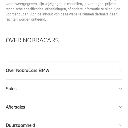
wordt weergegeven, zijn wijzigingen in modellen, uitvoeringen, prijzen,
technische specificaties, afbeeldingen, of andere informatie te allen tijde
voorbehouden. Aan de inhoud van deze website kunnen derhalve geen
rechten worden ontleend.
OVER NOBRACARS
Over NobraCars BMW
Sales
Aftersales
Duurzaamheid