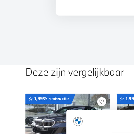
Deze zijn vergelijkbaar
1,99% renteactie
1,9