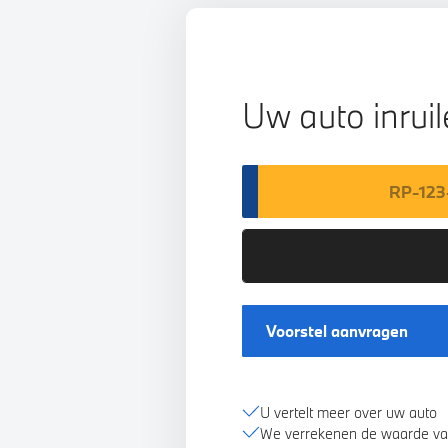
Uw auto inrui
Voorstel aanvragen
U vertelt meer over uw auto
We verrekenen de waarde va