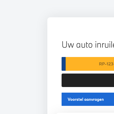
Uw auto inrui
Voorstel aanvragen