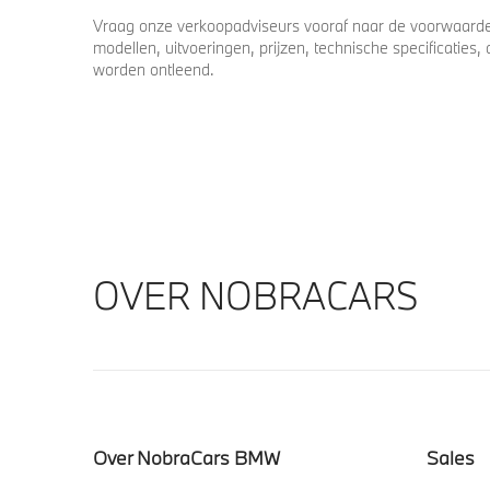
Vraag onze verkoopadviseurs vooraf naar de voorwaarden
modellen, uitvoeringen, prijzen, technische specificatie
worden ontleend.
OVER NOBRACARS
Over NobraCars BMW
Sales