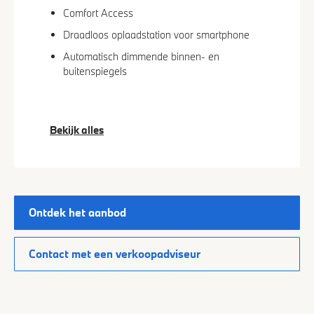
Comfort Access
Draadloos oplaadstation voor smartphone
Automatisch dimmende binnen- en
buitenspiegels
Bekijk alles
Ontdek het aanbod
Contact met een verkoopadviseur