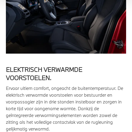
ELEKTRISCH VERWARMDE
VOORSTOELEN.
Ervaar ultiem comfort, ongeacht de buitentemperatuur. De
elektrisch verwarmde voorstoelen voor bestuurder en
voorpassagier zijn in drie standen instelbaar en zorgen in
korte tijd voor aangename warmte. Dankzij de
geïntegreerde verwarmingselementen worden zowel de
zitting als het volledige contactvlak van de rugleuning
gelijkmatig verwarmd.