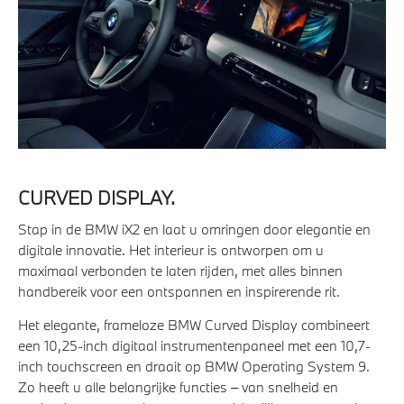
CURVED DISPLAY.
Stap in de BMW iX2 en laat u omringen door elegantie en
digitale innovatie. Het interieur is ontworpen om u
maximaal verbonden te laten rijden, met alles binnen
handbereik voor een ontspannen en inspirerende rit.
Het elegante, frameloze BMW Curved Display combineert
een 10,25-inch digitaal instrumentenpaneel met een 10,7-
inch touchscreen en draait op BMW Operating System 9.
Zo heeft u alle belangrijke functies – van snelheid en