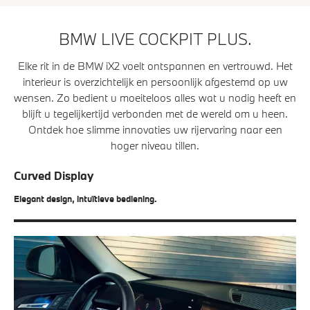
BMW LIVE COCKPIT PLUS.
Elke rit in de BMW iX2 voelt ontspannen en vertrouwd. Het
interieur is overzichtelijk en persoonlijk afgestemd op uw
wensen. Zo bedient u moeiteloos alles wat u nodig heeft en
blijft u tegelijkertijd verbonden met de wereld om u heen.
Ontdek hoe slimme innovaties uw rijervaring naar een
hoger niveau tillen.
Curved Display
Elegant design, intuïtieve bediening.