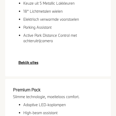
Keuze uit 5 Metallic Lakkleuren
18" Lichtmetalen wielen
Elektrisch verwarmde voorstoelen
Parking Assistant
Active Park Distance Control met
achteruitrijcamera
Bekijk alles
Premium Pack
Slimme technologie, moeiteloos comfort.
Adaptive LED-koplampen
High-beam assistant