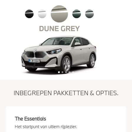
INBEGREPEN PAKKETTEN & OPTIES.
The Essentials
Het startpunt van ultiem rijplezier.