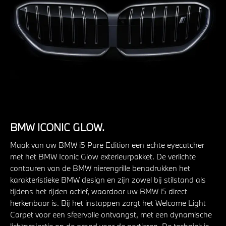
BMW ICONIC GLOW.
Maak van uw BMW i5 Pure Edition een echte eyecatcher
met het BMW Iconic Glow exterieurpakket. De verlichte
contouren van de BMW nierengrille benadrukken het
karakteristieke BMW design en zijn zowel bij stilstand als
tijdens het rijden actief, waardoor uw BMW i5 direct
herkenbaar is. Bij het instappen zorgt het Welcome Light
Carpet voor een sfeervolle ontvangst, met een dynamische