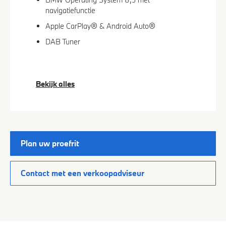
navigatiefunctie
Apple CarPlay® & Android Auto®
DAB Tuner
Bekijk alles
Plan uw proefrit
Contact met een verkoopadviseur