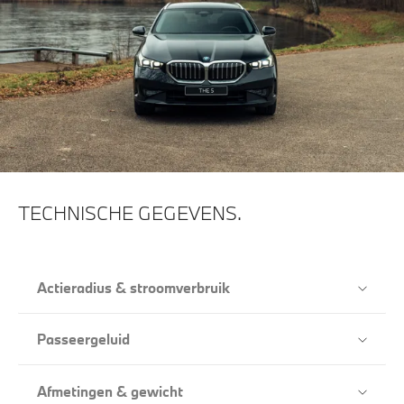
TECHNISCHE GEGEVENS.
Actieradius & stroomverbruik
Passeergeluid
Afmetingen & gewicht