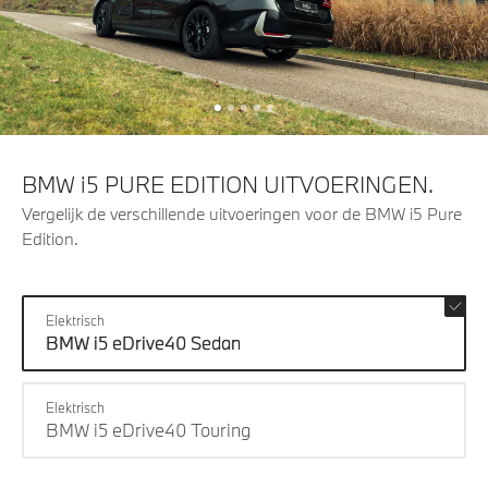
BMW i5 PURE EDITION UITVOERINGEN.
Vergelijk de verschillende uitvoeringen voor de BMW i5 Pure
Edition.
Elektrisch
BMW i5 eDrive40 Sedan
Elektrisch
BMW i5 eDrive40 Touring