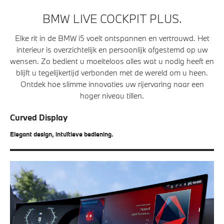
BMW LIVE COCKPIT PLUS.
Elke rit in de BMW i5 voelt ontspannen en vertrouwd. Het
interieur is overzichtelijk en persoonlijk afgestemd op uw
wensen. Zo bedient u moeiteloos alles wat u nodig heeft en
blijft u tegelijkertijd verbonden met de wereld om u heen.
Ontdek hoe slimme innovaties uw rijervaring naar een
hoger niveau tillen.
Curved Display
Elegant design, intuïtieve bediening.