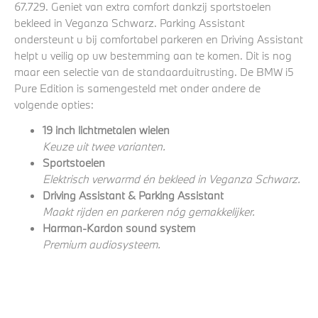
67.729. Geniet van extra comfort dankzij sportstoelen
bekleed in Veganza Schwarz. Parking Assistant
ondersteunt u bij comfortabel parkeren en Driving Assistant
helpt u veilig op uw bestemming aan te komen. Dit is nog
maar een selectie van de standaarduitrusting. De BMW i5
Pure Edition is samengesteld met onder andere de
volgende opties:
19 inch lichtmetalen wielen
Keuze uit twee varianten.
Sportstoelen
Elektrisch verwarmd én bekleed in Veganza Schwarz.
Driving Assistant & Parking Assistant
Maakt rijden en parkeren nóg gemakkelijker.
Harman-Kardon sound system
Premium audiosysteem.