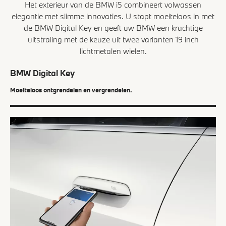
Het exterieur van de BMW i5 combineert volwassen
elegantie met slimme innovaties. U stapt moeiteloos in met
de BMW Digital Key en geeft uw BMW een krachtige
uitstraling met de keuze uit twee varianten 19 inch
lichtmetalen wielen.
BMW Digital Key
Moeiteloos ontgrendelen en vergrendelen.