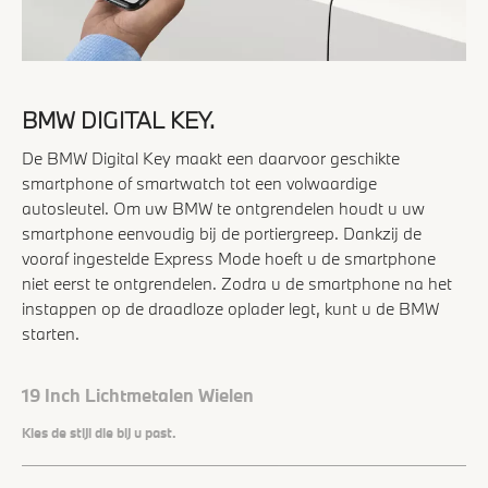
BMW DIGITAL KEY.
De BMW Digital Key maakt een daarvoor geschikte
smartphone of smartwatch tot een volwaardige
autosleutel. Om uw BMW te ontgrendelen houdt u uw
smartphone eenvoudig bij de portiergreep. Dankzij de
vooraf ingestelde Express Mode hoeft u de smartphone
niet eerst te ontgrendelen. Zodra u de smartphone na het
instappen op de draadloze oplader legt, kunt u de BMW
starten.
19 Inch Lichtmetalen Wielen
Kies de stijl die bij u past.