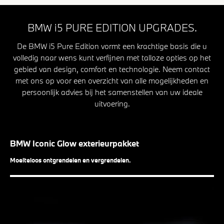
BMW i5 PURE EDITION UPGRADES.
De BMW i5 Pure Edition vormt een krachtige basis die u
volledig naar wens kunt verfijnen met talloze opties op het
gebied van design, comfort en technologie. Neem contact
met ons op voor een overzicht van alle mogelijkheden en
persoonlijk advies bij het samenstellen van uw ideale
uitvoering.
BMW Iconic Glow exterieurpakket
Moeiteloos ontgrendelen en vergrendelen.