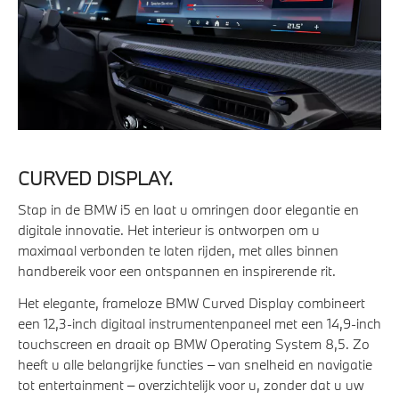
CURVED DISPLAY.
Stap in de BMW i5 en laat u omringen door elegantie en
digitale innovatie. Het interieur is ontworpen om u
maximaal verbonden te laten rijden, met alles binnen
handbereik voor een ontspannen en inspirerende rit.
Het elegante, frameloze BMW Curved Display combineert
een 12,3-inch digitaal instrumentenpaneel met een 14,9-inch
touchscreen en draait op BMW Operating System 8,5. Zo
heeft u alle belangrijke functies – van snelheid en navigatie
tot entertainment – overzichtelijk voor u, zonder dat u uw