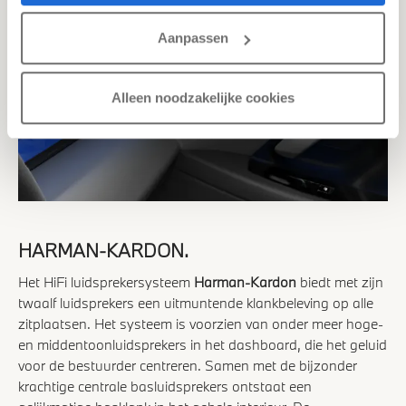
Aanpassen
Alleen noodzakelijke cookies
HARMAN-KARDON.
Het HiFi luidsprekersysteem
Harman-Kardon
biedt met zijn
twaalf luidsprekers een uitmuntende klankbeleving op alle
zitplaatsen. Het systeem is voorzien van onder meer hoge-
en middentoonluidsprekers in het dashboard, die het geluid
voor de bestuurder centreren. Samen met de bijzonder
krachtige centrale basluidsprekers ontstaat een