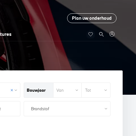
Plan uw onderhoud
tures
Bouwjaar