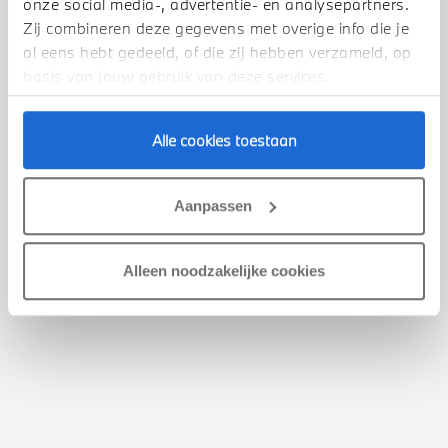
onze social media-, advertentie- en analysepartners.
Zij combineren deze gegevens met overige info die je
al eens hebt gedeeld, of die zij hebben verzameld, op
basis van jouw gebruik van deze services.
Alle cookies toestaan
Aanpassen
Alleen noodzakelijke cookies