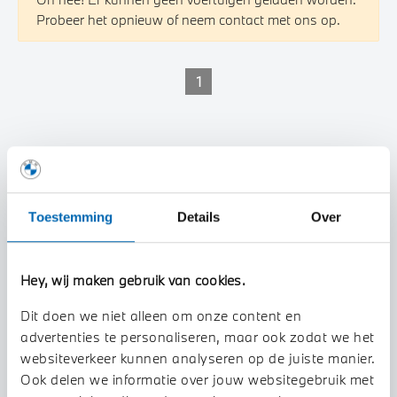
Probeer het opnieuw of neem contact met ons op.
1
Toestemming
Details
Over
Hey, wij maken gebruik van cookies.
Dit doen we niet alleen om onze content en
advertenties te personaliseren, maar ook zodat we het
websiteverkeer kunnen analyseren op de juiste manier.
Ook delen we informatie over jouw websitegebruik met