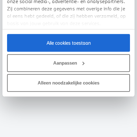
onze social media-, advertentie- en analysepartners.
Zij combineren deze gegevens met overige info die je
al eens hebt gedeeld, of die zij hebben verzameld, op
basis van jouw gebruik van deze services.
Alle cookies toestaan
Aanpassen
Alleen noodzakelijke cookies