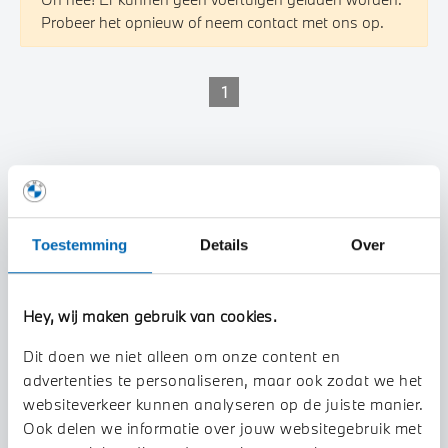
Probeer het opnieuw of neem contact met ons op.
1
Toestemming
Details
Over
Hey, wij maken gebruik van cookies.
Dit doen we niet alleen om onze content en
advertenties te personaliseren, maar ook zodat we het
websiteverkeer kunnen analyseren op de juiste manier.
Ook delen we informatie over jouw websitegebruik met