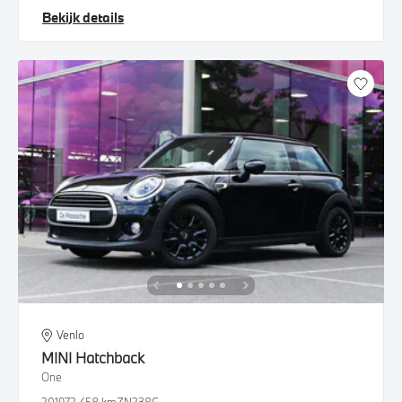
Bekijk details
Venlo
MINI
Hatchback
One