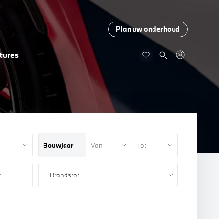
Plan uw onderhoud
tures
Bouwjaar