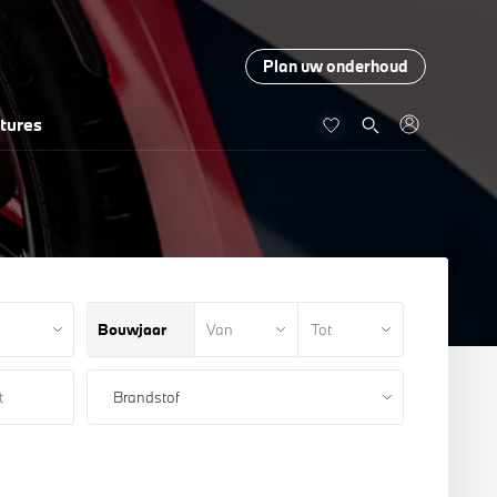
Plan uw onderhoud
tures
Bouwjaar