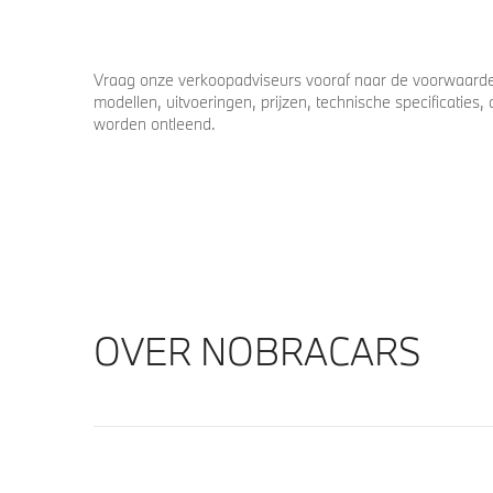
Vraag onze verkoopadviseurs vooraf naar de voorwaarden
modellen, uitvoeringen, prijzen, technische specificatie
worden ontleend.
OVER NOBRACARS