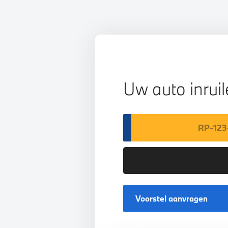
Uw auto inrui
Voorstel aanvragen