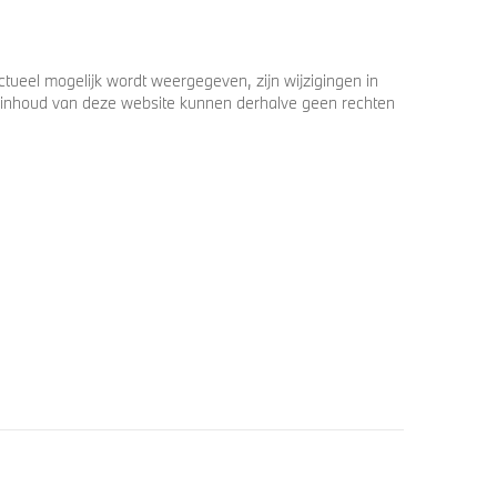
ueel mogelijk wordt weergegeven, zijn wijzigingen in
 de inhoud van deze website kunnen derhalve geen rechten