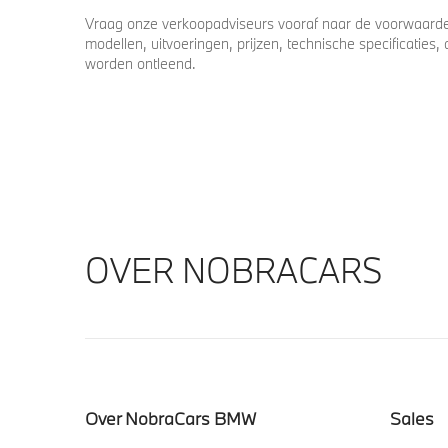
Vraag onze verkoopadviseurs vooraf naar de voorwaarden
modellen, uitvoeringen, prijzen, technische specificatie
worden ontleend.
OVER NOBRACARS
Over NobraCars BMW
Sales