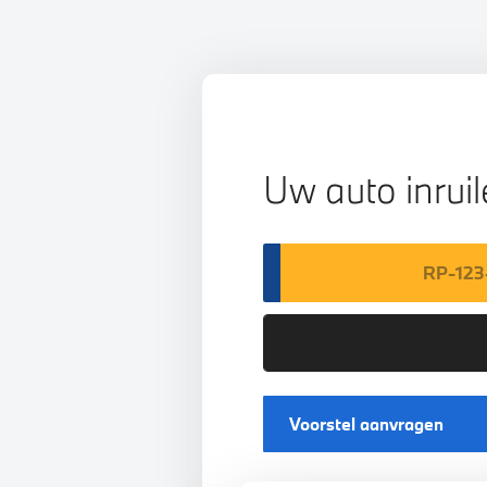
Uw auto inrui
Voorstel aanvragen